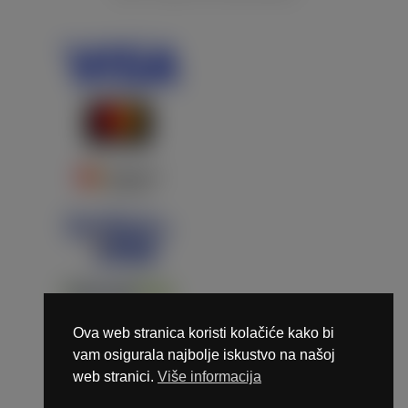
Ova web stranica koristi kolačiće kako bi
vam osigurala najbolje iskustvo na našoj
web stranici.
Više informacija