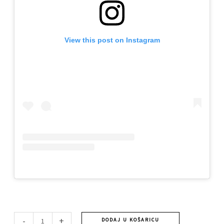
View this post on Instagram
-
+
DODAJ U KOŠARICU