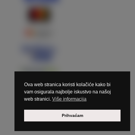
Ova web stranica koristi kolačiće kako bi
vam osigurala najbolje iskustvo na našoj
web stranici.
Više informacija
Copyright © 2026 Marunails - dizajn & hosting by
Prihvaćam
Medialive