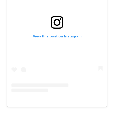
View this post on Instagram