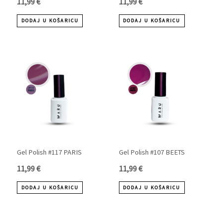
11,99
€
11,99
€
DODAJ U KOŠARICU
DODAJ U KOŠARICU
Gel Polish #117 PARIS
Gel Polish #107 BEETS
11,99
€
11,99
€
DODAJ U KOŠARICU
DODAJ U KOŠARICU