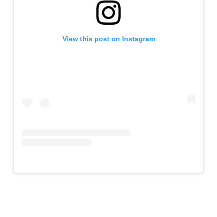
View this post on Instagram