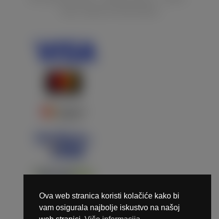
Izjava o sigurnosti online plaćanja
Ova web stranica koristi kolačiće kako bi
vam osigurala najbolje iskustvo na našoj