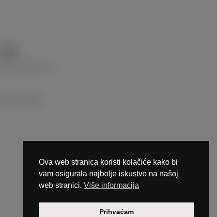
aric_naileducator
ine plaćanja
Ova web stranica koristi kolačiće kako bi
vam osigurala najbolje iskustvo na našoj
web stranici.
Više informacija
Prihvaćam